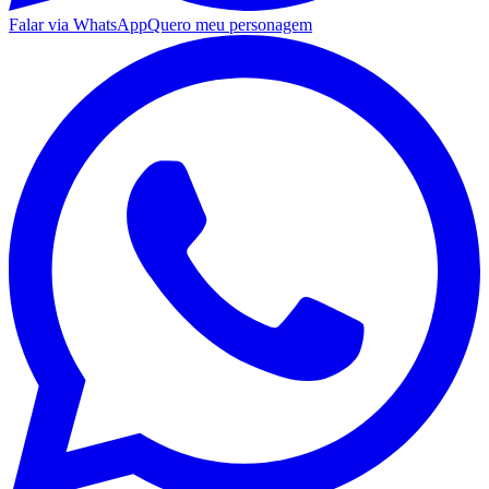
Falar via WhatsApp
Quero meu personagem