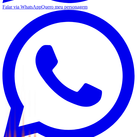
Falar via WhatsApp
Quero meu personagem