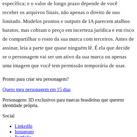
específica; e o valor de longo prazo depende de você
receber os arquivos finais, não apenas o direito de uso
limitado. Modelos prontos e outputs de IA parecem atalhos
baratos, mas cobram o preço em incerteza jurídica e em risco
de compartilhar o rosto da sua marca com terceiros. Antes de
assinar, leia a parte que quase ninguém lê. É ela que decide
se o personagem vai ser um ativo da sua marca ou apenas
uma imagem que você tem permissão temporária de usar.
Pronto para criar seu personagem?
Quero meu personagem em 15 dias
Personagens 3D exclusivos para marcas brasileiras que querem
identidade própria.
Social
LinkedIn
Instagram